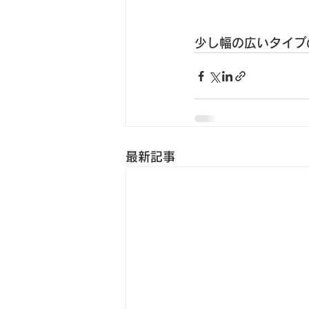
少し幅の広いタイプ
最新記事