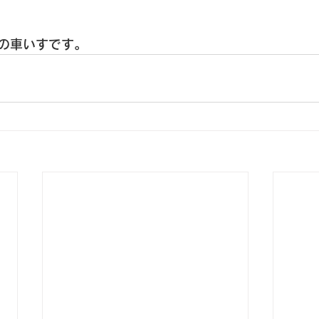
の車いすです。