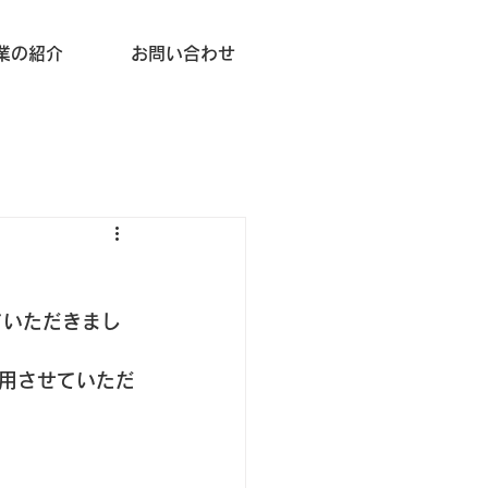
業の紹介
お問い合わせ
ていただきまし
用させていただ