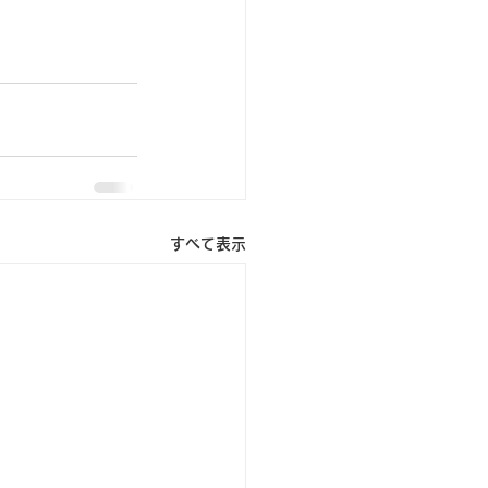
すべて表示