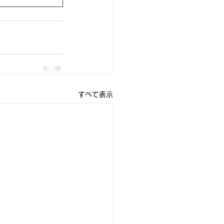
すべて表示