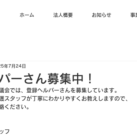
ホーム
法人概要
お知らせ
事
25年7月24日
パーさん募集中！
議会では、登録ヘルパーさんを募集しています。
護スタッフが丁寧にわかりやすくお教えしますので、
絡ください。
ッフ