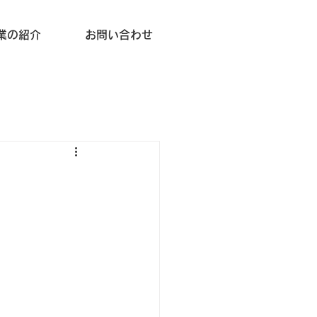
業の紹介
お問い合わせ