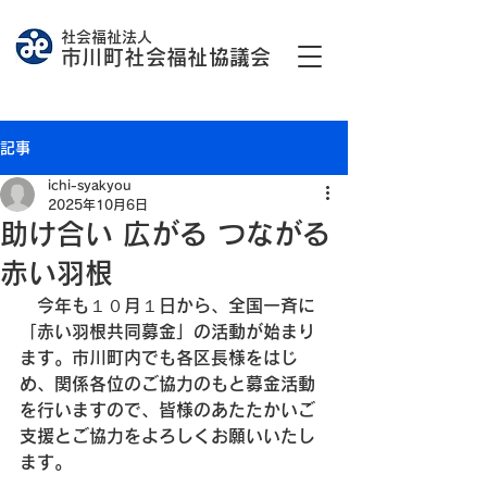
社会福祉法人
市川町社会福祉協議会
記事
ichi-syakyou
2025年10月6日
助け合い 広がる つながる
赤い羽根
　今年も１０月１日から、全国一斉に
「赤い羽根共同募金」の活動が始まり
ます。市川町内でも各区長様をはじ
め、関係各位のご協力のもと募金活動
を行いますので、皆様のあたたかいご
支援とご協力をよろしくお願いいたし
ます。