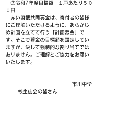
　③令和7年度目標額　１戸あたり５０
０円
　赤い羽根共同募金は、寄付者の皆様
にご理解いただけるように、あらかじ
め計画を立てて行う「計画募金」で
す。そこで募金の目標額を設定してい
ますが、決して強制的な割り当てでは
ありません。ご理解とご協力をお願い
いたします。
　　　　　　　　　　　市川中学
校生徒会の皆さん