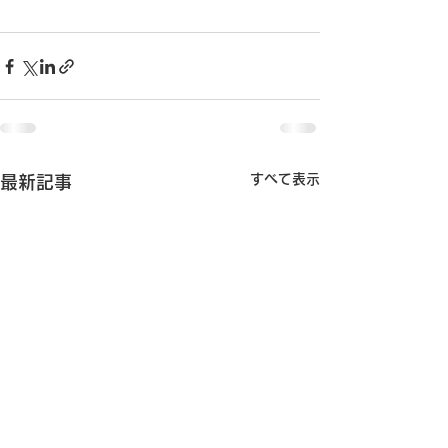
すべて表示
最新記事