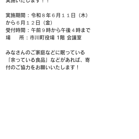
実施いたします！！
実施期間 : 令和８年６月１１日（木）
から６月１２日（金）
受付時間 : 午前９時から午後４時まで
場 　 所 : 市川町役場 1階 会議室
みなさんのご家庭などに眠っている
「余っている食品」などがあれば、寄
付のご協力をお願いいたします！