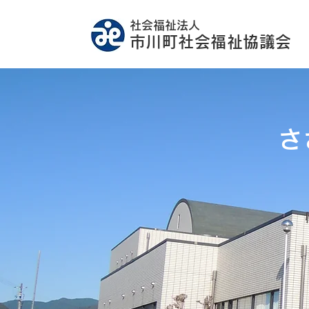
社会福祉法人
市川町社会福祉協議会
​