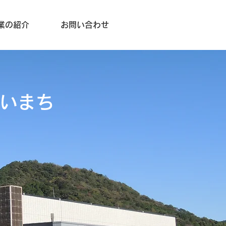
業の紹介
お問い合わせ
しいまち