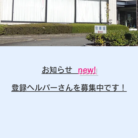
​お知らせ
new!
​登録ヘルパーさんを募集中です！