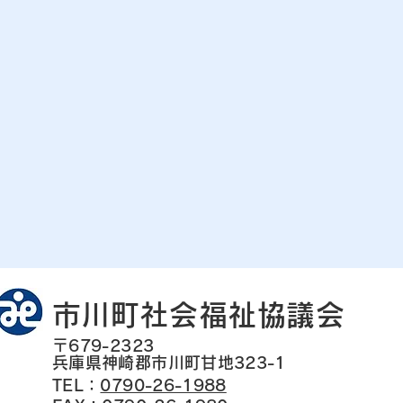
​市川町社会福祉協議会
〒679-2323
兵庫県神崎郡市川町甘地323-1
TEL：
0790-26-1988